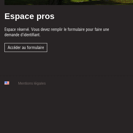
Espace pros
Espace réservé. Vous devez remplir le formulaire pour faire une
demande d’identifiant.
Accéder au formulaire
Mentions légales